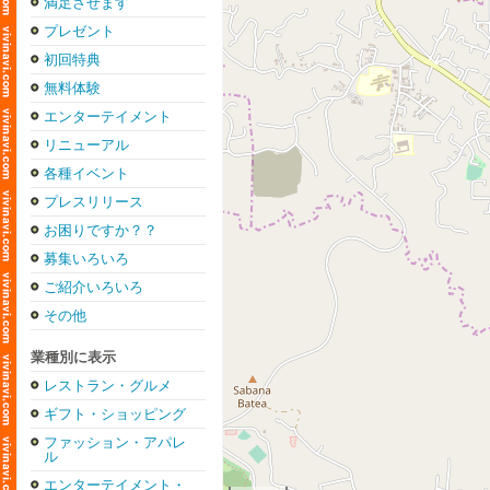
満足させます
プレゼント
初回特典
無料体験
エンターテイメント
リニューアル
各種イベント
プレスリリース
お困りですか？？
募集いろいろ
ご紹介いろいろ
その他
業種別に表示
レストラン・グルメ
ギフト・ショッピング
ファッション・アパレ
ル
エンターテイメント・