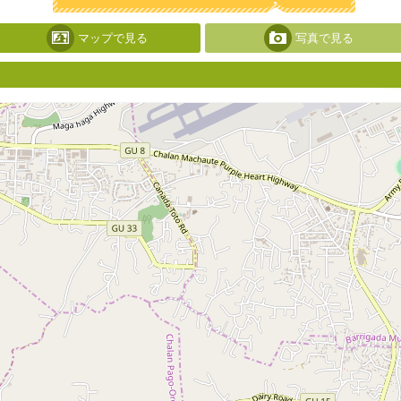
マップで見る
写真で見る