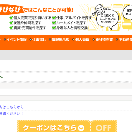
方はこちらから
連絡ください！