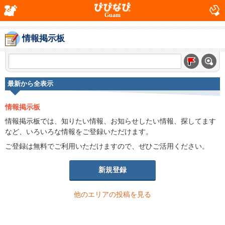
Guam
情報掲示板
最新から全表示
情報掲示板
情報掲示板では、知りたい情報、お知らせしたい情報、探してます
など、いろいろな情報をご登録いただけます。
ご登録は無料でご利用いただけますので、ぜひご活用ください。
新規登録
他のエリアの投稿を見る