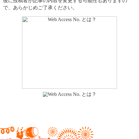
後に投稿者が記事の内容を変更する可能性もありますの
で、あらかじめご了承ください。