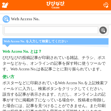
Guam
Web Access No.
Web Access No. を入力して検索してください
Web Access No. とは？
びびなびの投稿記事が印刷されている雑誌、チラシ、ポス
ターなどから、オンラインの記事を探す時に使うツールで
す。Web Access No.は各記事ごとに割り振られています。
使い方
ポスターなどに印刷されているWeb Access No.を上記検索フ
ィールドに入力し、検索ボタンをクリックしてください。
該当する記事が表示されます。ただし、オンライン上の記
事がすでに掲載終了になっている場合や、投稿者が削除し
た場合には、記事を見つけることができません。また印刷