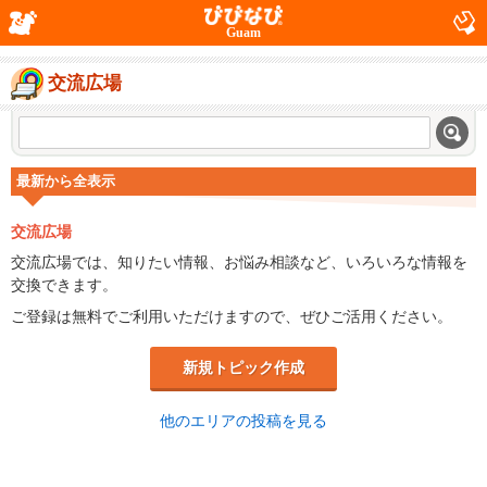
Guam
交流広場
最新から全表示
交流広場
交流広場では、知りたい情報、お悩み相談など、いろいろな情報を
交換できます。
ご登録は無料でご利用いただけますので、ぜひご活用ください。
新規トピック作成
他のエリアの投稿を見る