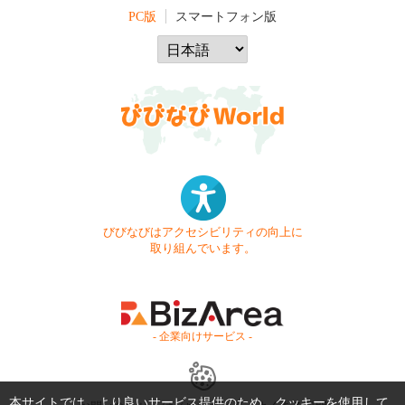
PC版
スマートフォン版
びびなびはアクセシビリティの向上に
取り組んでいます。
- 企業向けサービス -
本サイトでは、より良いサービス提供のため、クッキーを使用して