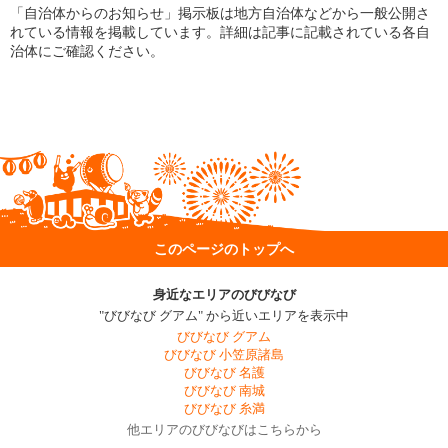
「自治体からのお知らせ」掲示板は地方自治体などから一般公開さ
れている情報を掲載しています。詳細は記事に記載されている各自
治体にご確認ください。
このページのトップへ
身近なエリアのびびなび
"びびなび グアム" から近いエリアを表示中
びびなび グアム
びびなび 小笠原諸島
びびなび 名護
びびなび 南城
びびなび 糸満
他エリアのびびなびはこちらから