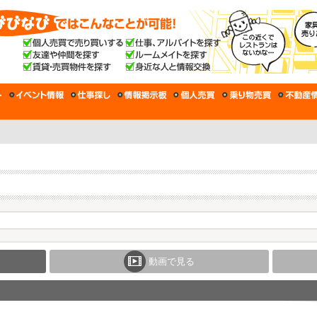
動画で見る