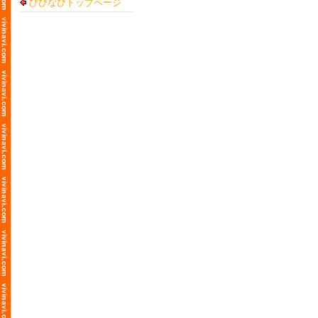
びびなびトップページ