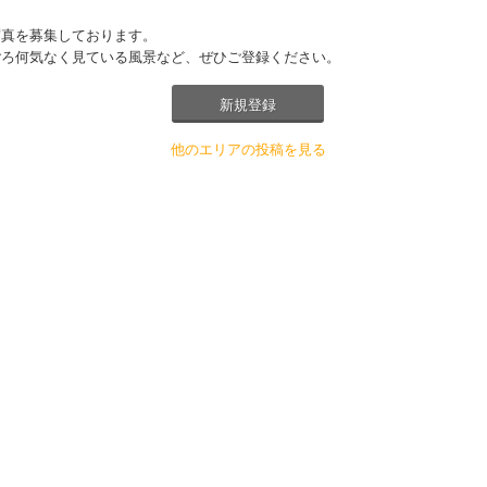
写真を募集しております。
ごろ何気なく見ている風景など、ぜひご登録ください。
新規登録
他のエリアの投稿を見る