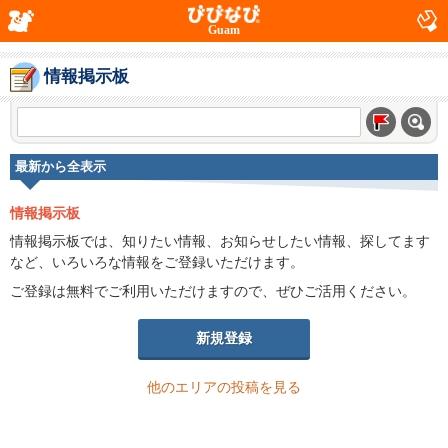
Guam
情報掲示板
最新から全表示
情報掲示板
情報掲示板では、知りたい情報、お知らせしたい情報、探してます
など、いろいろな情報をご登録いただけます。
ご登録は無料でご利用いただけますので、ぜひご活用ください。
新規登録
他のエリアの投稿を見る