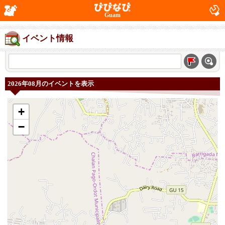
Guam
イベント情報
2026年08月のイベントを表示
+
−