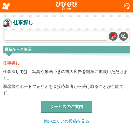
Guam
仕事探し
最新から全表示
仕事探し
仕事探しでは、写真や動画つきの求人広告を簡単に掲載いただけま
す。
履歴書やポートフォリオを直接応募者から受け取ることが可能で
す。
サービスのご案内
他のエリアの投稿を見る