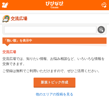
Guam
交流広場
「熱い順」を表示中
交流広場
交流広場では、知りたい情報、お悩み相談など、いろいろな情報を
交換できます。
ご登録は無料でご利用いただけますので、ぜひご活用ください。
新規トピック作成
他のエリアの投稿を見る