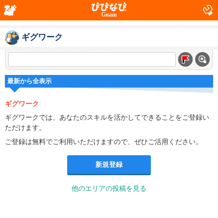
Guam
ギグワーク
最新から全表示
ギグワーク
ギグワークでは、あなたのスキルを活かしてできることをご登録い
ただけます。
ご登録は無料でご利用いただけますので、ぜひご活用ください。
新規登録
他のエリアの投稿を見る