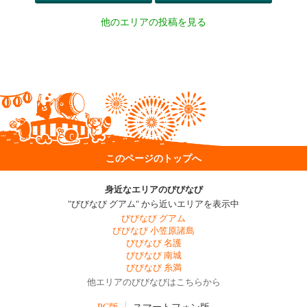
他のエリアの投稿を見る
このページのトップへ
身近なエリアのびびなび
"びびなび グアム" から近いエリアを表示中
びびなび グアム
びびなび 小笠原諸島
びびなび 名護
びびなび 南城
びびなび 糸満
他エリアのびびなびはこちらから