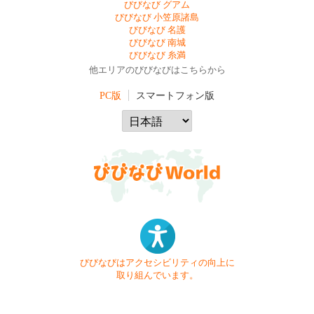
びびなび グアム
びびなび 小笠原諸島
びびなび 名護
びびなび 南城
びびなび 糸満
他エリアのびびなびはこちらから
PC版
スマートフォン版
びびなびはアクセシビリティの向上に
取り組んでいます。