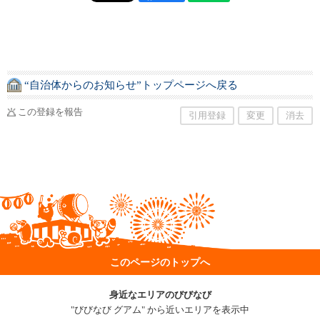
“自治体からのお知らせ”トップページへ戻る
この登録を報告
引用登録
変更
消去
このページのトップへ
身近なエリアのびびなび
"びびなび グアム" から近いエリアを表示中