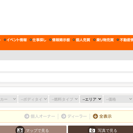
マップで見る
写真で見る