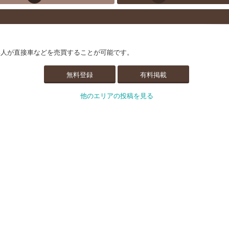
い人が直接車などを売買することが可能です。
無料登録
有料掲載
他のエリアの投稿を見る