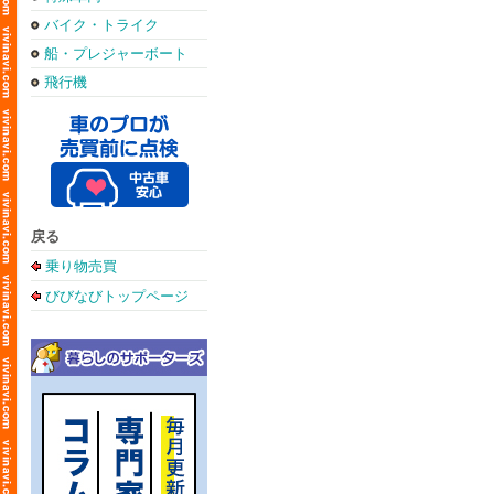
バイク・トライク
船・プレジャーボート
飛行機
戻る
乗り物売買
びびなびトップページ